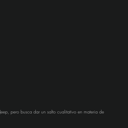
Jeep, pero busca dar un salto cualitativo en materia de 