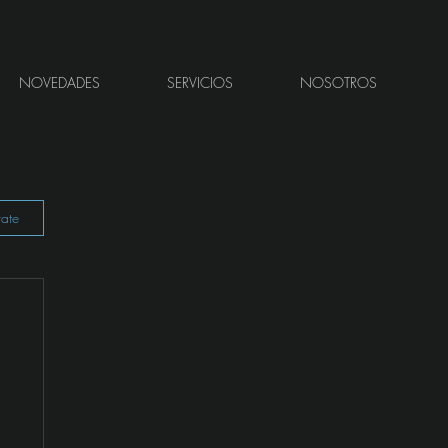
NOVEDADES
SERVICIOS
NOSOTROS
rate