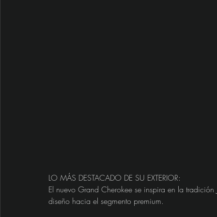
LO MÁS DESTACADO DE SU EXTERIOR:
El nuevo Grand Cherokee se inspira en la tradición 
diseño hacia el segmento premium. 