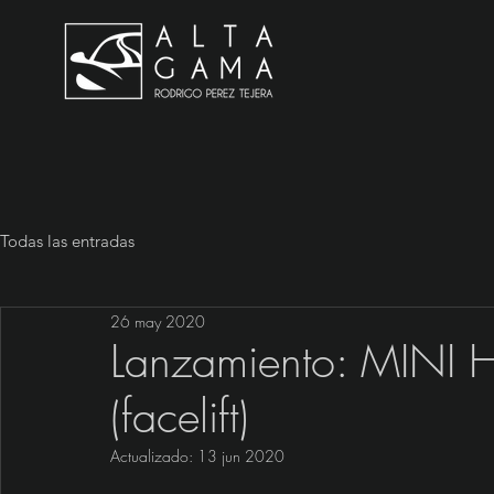
Todas las entradas
26 may 2020
Lanzamiento: MINI H
(facelift)
Actualizado:
13 jun 2020