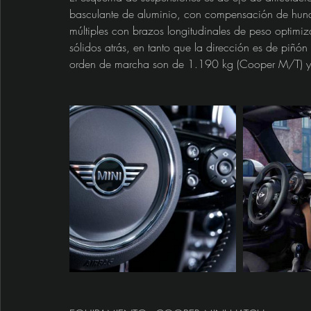
basculante de aluminio, con compensación de hundi
múltiples con brazos longitudinales de peso optimiza
sólidos atrás, en tanto que la dirección es de piñón 
orden de marcha son de 1.190 kg (Cooper M/T) y