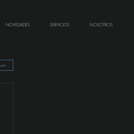
NOVEDADES
SERVICIOS
NOSOTROS
rate